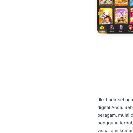
dkk hadir sebag
digital Anda. Se
beragam, mulai d
pengguna terhubu
visual dan kemud