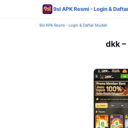
9sl APK Resmi - Login & Daft
9sl APK Resmi - Login & Daftar Mudah
dkk –