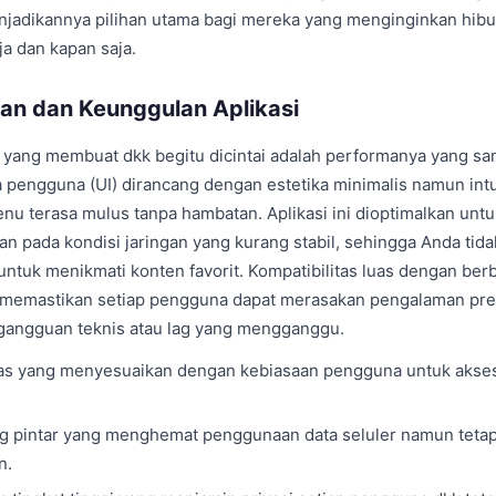
enjadikannya pilihan utama bagi mereka yang menginginkan hibu
ja dan kapan saja.
lan dan Keunggulan Aplikasi
 yang membuat dkk begitu dicintai adalah performanya yang san
a pengguna (UI) dirancang dengan estetika minimalis namun intu
enu terasa mulus tanpa hambatan. Aplikasi ini dioptimalkan unt
an pada kondisi jaringan yang kurang stabil, sehingga Anda tida
tuk menikmati konten favorit. Kompatibilitas luas dengan ber
 memastikan setiap pengguna dapat merasakan pengalaman pr
 gangguan teknis atau lag yang mengganggu.
as yang menyesuaikan dengan kebiasaan pengguna untuk akses 
g pintar yang menghemat penggunaan data seluler namun teta
n.