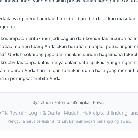
 tingkat tinggi yang menjamin privasi setiap pengguna dkk teta
kala yang menghadirkan fitur-fitur baru berdasarkan masukan 
ngguna.
kesempatan untuk menjadi bagian dari komunitas hiburan palin
 setiap momen luang Anda akan berubah menjadi petualangan di
atif. Unduh sekarang juga dan rasakan sendiri bagaimana teknol
reativitas tanpa batas hanya dalam satu aplikasi yang ringan 
nan hiburan Anda hari ini dan temukan dunia baru yang menanti 
ya di perangkat mobile Anda.
Syarat dan Ketentuan
Kebijakan Privasi
PK Resmi - Login & Daftar Mudah. Hak cipta dilindungi u
Pengguna harus berusia 18+ tahun. Bermain secara bertanggung jawab.