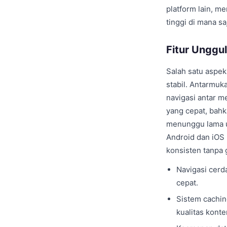
platform lain, m
tinggi di mana sa
Fitur Unggu
Salah satu aspek
stabil. Antarmuk
navigasi antar m
yang cepat, bahk
menunggu lama un
Android dan iOS
konsisten tanpa
Navigasi cerd
cepat.
Sistem cachin
kualitas konte