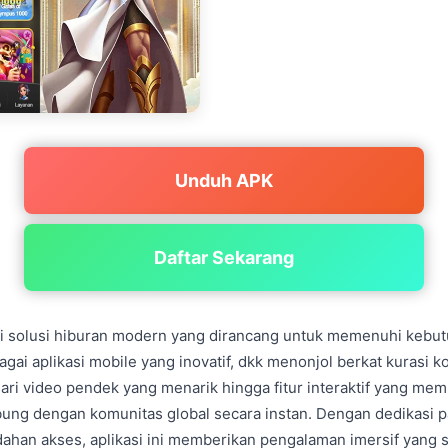
Unduh APK
Daftar Sekarang
ai solusi hiburan modern yang dirancang untuk memenuhi kebu
bagai aplikasi mobile yang inovatif, dkk menonjol berkat kurasi 
ari video pendek yang menarik hingga fitur interaktif yang me
ng dengan komunitas global secara instan. Dengan dedikasi pa
ahan akses, aplikasi ini memberikan pengalaman imersif yang s