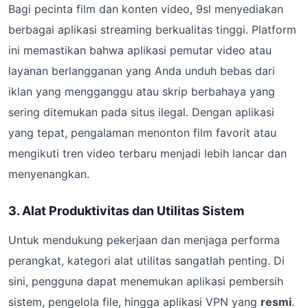
Bagi pecinta film dan konten video, 9sl menyediakan
berbagai aplikasi streaming berkualitas tinggi. Platform
ini memastikan bahwa aplikasi pemutar video atau
layanan berlangganan yang Anda unduh bebas dari
iklan yang mengganggu atau skrip berbahaya yang
sering ditemukan pada situs ilegal. Dengan aplikasi
yang tepat, pengalaman menonton film favorit atau
mengikuti tren video terbaru menjadi lebih lancar dan
menyenangkan.
3. Alat Produktivitas dan Utilitas Sistem
Untuk mendukung pekerjaan dan menjaga performa
perangkat, kategori alat utilitas sangatlah penting. Di
sini, pengguna dapat menemukan aplikasi pembersih
sistem, pengelola file, hingga aplikasi VPN yang
resmi
.