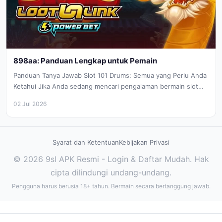
898aa: Panduan Lengkap untuk Pemain
Panduan Tanya Jawab Slot 101 Drums: Semua yang Perlu Anda
Ketahui Jika Anda sedang mencari pengalaman bermain slot
yang unik...
02 Jul 2026
Syarat dan Ketentuan
Kebijakan Privasi
© 2026 9sl APK Resmi - Login & Daftar Mudah. Hak
cipta dilindungi undang-undang.
Pengguna harus berusia 18+ tahun. Bermain secara bertanggung jawab.