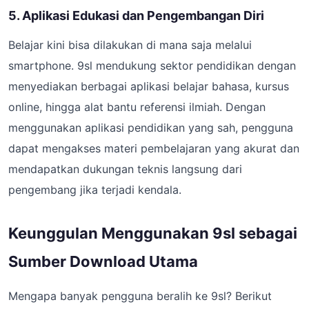
5. Aplikasi Edukasi dan Pengembangan Diri
Belajar kini bisa dilakukan di mana saja melalui
smartphone. 9sl mendukung sektor pendidikan dengan
menyediakan berbagai aplikasi belajar bahasa, kursus
online, hingga alat bantu referensi ilmiah. Dengan
menggunakan aplikasi pendidikan yang sah, pengguna
dapat mengakses materi pembelajaran yang akurat dan
mendapatkan dukungan teknis langsung dari
pengembang jika terjadi kendala.
Keunggulan Menggunakan 9sl sebagai
Sumber Download Utama
Mengapa banyak pengguna beralih ke 9sl? Berikut